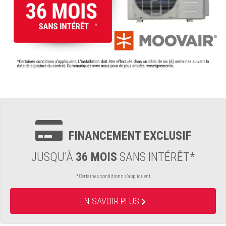
FINANCEMENT EXCLUSIF
JUSQU’À
36 MOIS
SANS INTÉRÊT*
*Certaines conditions s’appliquent
EN SAVOIR PLUS