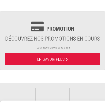
PROMOTION
DÉCOUVREZ NOS PROMOTIONS EN COURS
*Certaines conditions s’appliquent
EN SAVOIR PLUS
FINANC
PROMO
SOUMIS