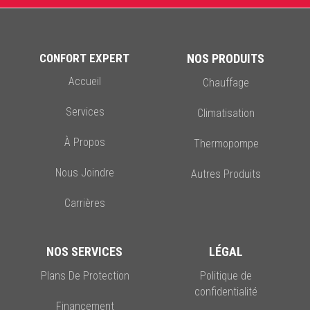
CONFORT EXPERT
NOS PRODUITS
Accueil
Chauffage
Services
Climatisation
À Propos
Thermopompe
Nous Joindre
Autres Produits
Carrières
NOS SERVICES
LÉGAL
Plans De Protection
Politique de
confidentialité
Financement