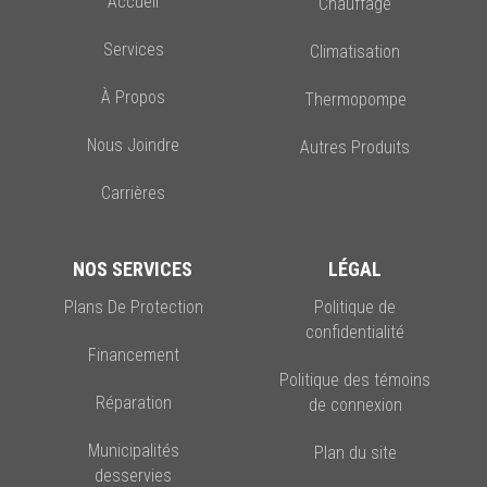
Accueil
Chauffage
Services
Climatisation
À Propos
Thermopompe
Nous Joindre
Autres Produits
Carrières
NOS SERVICES
LÉGAL
Plans De Protection
Politique de
confidentialité
Financement
Politique des témoins
Réparation
de connexion
Municipalités
Plan du site
desservies