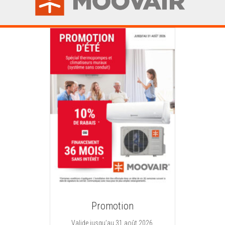
Promotion
Valide jusqu’au 31 août 2026.