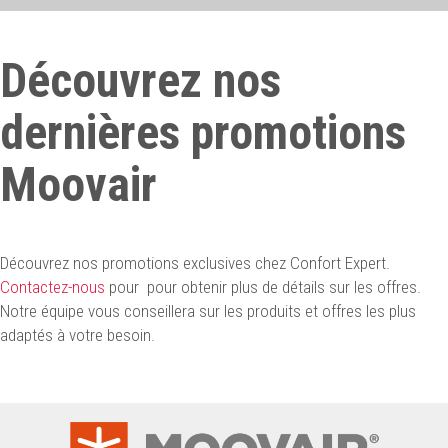
Découvrez nos
dernières promotions
Moovair
Découvrez nos promotions exclusives chez Confort Expert.
Contactez-nous
pour pour obtenir plus de détails sur les offres.
Notre équipe vous conseillera sur les produits et offres les plus
adaptés à votre besoin.