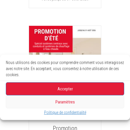
Nous utilisons des cookies pour comprendre comment vous interagissez
avec notre site. En acceptant, vous consentez à notre utilisation de ces
cookies.
Accepter
Paramètres
Politique de confidentialité
Promotion