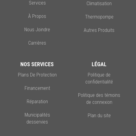
Services
Climatisation
À Propos
Thermopompe
Nous Joindre
Autres Produits
Carrières
NOS SERVICES
LÉGAL
Plans De Protection
Politique de
confidentialité
Financement
Politique des témoins
Réparation
de connexion
Municipalités
Plan du site
desservies