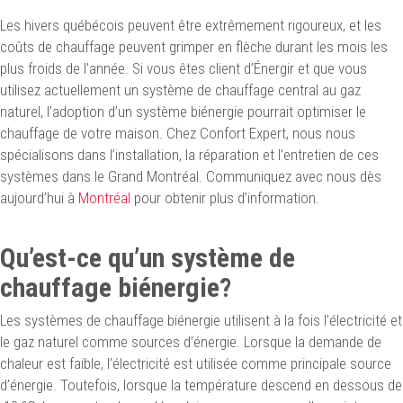
Les hivers québécois peuvent être extrêmement rigoureux, et les
coûts de chauffage peuvent grimper en flèche durant les mois les
plus froids de l’année. Si vous êtes client d’Énergir et que vous
utilisez actuellement un système de chauffage central au gaz
naturel, l’adoption d’un système biénergie pourrait optimiser le
chauffage de votre maison. Chez Confort Expert, nous nous
spécialisons dans l’installation, la réparation et l’entretien de ces
systèmes dans le Grand Montréal. Communiquez avec nous dès
aujourd’hui à
Montréal
pour obtenir plus d’information.
Qu’est-ce qu’un système de
chauffage biénergie?
Les systèmes de chauffage biénergie utilisent à la fois l’électricité et
le gaz naturel comme sources d’énergie. Lorsque la demande de
chaleur est faible, l’électricité est utilisée comme principale source
d’énergie. Toutefois, lorsque la température descend en dessous de