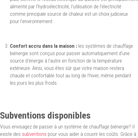
alimenté par l’hydroélectricité, l’utilisation de l’électricité
comme principale source de chaleur est un choix judicieux
pour l’environnement.
Confort accru dans la maison :
les systèmes de chauffage
biénergie sont conçus pour passer automatiquement d’une
source d’énergie à l’autre en fonction de la température
extérieure. Ainsi, vous êtes sûr que votre maison restera
chaude et confortable tout au long de l’hiver, même pendant
les jours les plus froids.
Subventions disponibles
Vous envisagez de passer à un système de chauffage biénergie? Il
existe des
subventions
pour vous aider à couvrir les coûts. Grâce à