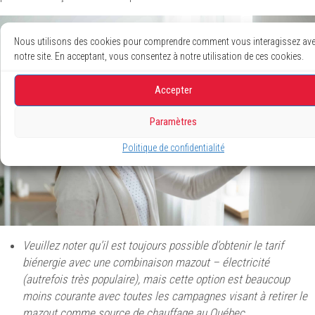
Nous utilisons des cookies pour comprendre comment vous interagissez av
notre site. En acceptant, vous consentez à notre utilisation de ces cookies.
Accepter
Paramètres
Politique de confidentialité
Veuillez noter qu’il est toujours possible d’obtenir le tarif
biénergie avec une combinaison mazout – électricité
(autrefois très populaire), mais cette option est beaucoup
moins courante avec toutes les campagnes visant à retirer le
mazout comme source de chauffage au Québec.