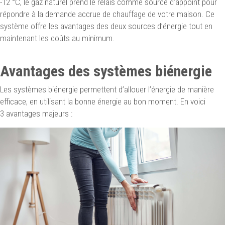
-12 °C, le gaz naturel prend le relais comme source d’appoint pour
répondre à la demande accrue de chauffage de votre maison. Ce
système offre les avantages des deux sources d’énergie tout en
maintenant les coûts au minimum.
Avantages des systèmes biénergie
Les systèmes biénergie permettent d’allouer l’énergie de manière
efficace, en utilisant la bonne énergie au bon moment. En voici
3 avantages majeurs :