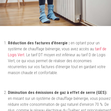
Réduction des factures d’énergie :
en optant pour un
système de chauffage biénergie, vous avez accès au
tarif de
Logis Vert
. Le tarif DT moyen est inférieur au tarif D de Logis
Vert, ce qui vous permet de réaliser des économies
récurrentes sur vos factures d’énergie tout en gardant votre
maison chaude et confortable.
Diminution des émissions de gaz à effet de serre (GES)
:
en misant sur un système de chauffage biénergie, vous pouvez
réduire votre consommation de gaz naturel d’environ 70 %. De
plus, comme le réseau électrique du Québec est principalement