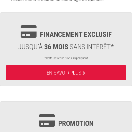
FINANCEMENT EXCLUSIF
JUSQU’À
36 MOIS
SANS INTÉRÊT*
*Certaines conditions s’appliquent
EN SAVOIR PLUS
PROMOTION