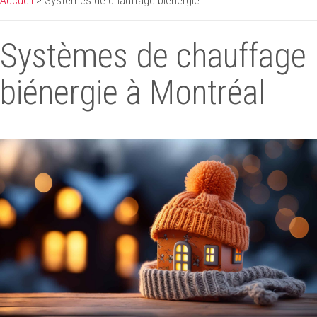
Accueil
>
Systèmes de chauffage biénergie
Systèmes de chauffage
biénergie à Montréal