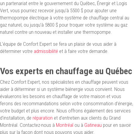
un partenariat entre le gouvernement du Québec, Énergir et Logis
Vert, vous pourriez recevoir jusqu’à 5500 $ pour ajouter une
thermopompe électrique à votre système de chauffage central au
gaz naturel, ou jusqu’à 5800 $ pour troquer votre système au gaz
naturel contre un nouveau et installer une thermopompe.
L’équipe de Confort Expert se fera un plaisir de vous aider à
déterminer votre
admissibilité
et à faire votre demande.
Vos experts en chauffage au Québec
Chez Confort Expert, nos spécialistes en chauffage peuvent vous
aider à déterminer si un système biénergie vous convient. Nous
évaluerons les besoins en chauffage de votre maison et vous
ferons des recommandations selon votre consommation d’énergie,
votre budget et plus encore. Nous offrons également des services
d’installation, de
réparation
et d’entretien aux clients du Grand
Montréal. Contactez-nous à
Montréal
ou à
Gatineau
pour en savoir
plus sur la façon dont nous pouvons vous aider.