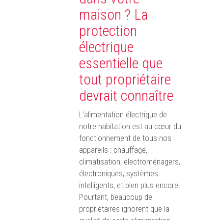
maison ? La
protection
électrique
essentielle que
tout propriétaire
devrait connaître
L’alimentation électrique de
notre habitation est au cœur du
fonctionnement de tous nos
appareils : chauffage,
climatisation, électroménagers,
électroniques, systèmes
intelligents, et bien plus encore.
Pourtant, beaucoup de
propriétaires ignorent que la