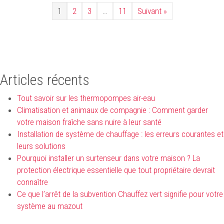
1
2
3
…
11
Suivant »
Articles récents
Tout savoir sur les thermopompes air-eau
Climatisation et animaux de compagnie : Comment garder
votre maison fraîche sans nuire à leur santé
Installation de système de chauffage : les erreurs courantes et
leurs solutions
Pourquoi installer un surtenseur dans votre maison ? La
protection électrique essentielle que tout propriétaire devrait
connaître
Ce que l’arrêt de la subvention Chauffez vert signifie pour votre
système au mazout