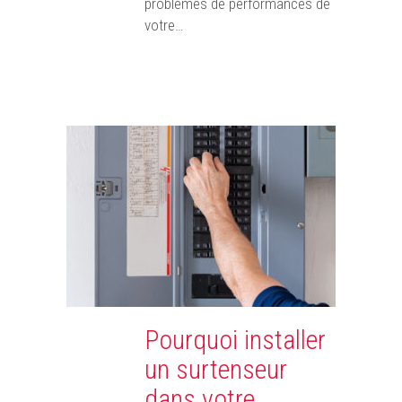
problèmes de performances de
votre…
Pourquoi installer
un surtenseur
dans votre