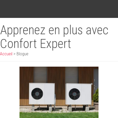
Apprenez en plus avec
Confort Expert
Accueil
>
Blogue