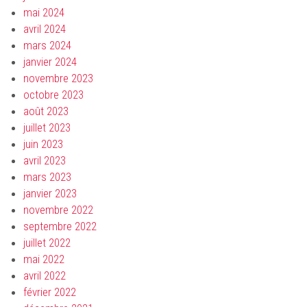
mai 2024
avril 2024
mars 2024
janvier 2024
novembre 2023
octobre 2023
août 2023
juillet 2023
juin 2023
avril 2023
mars 2023
janvier 2023
novembre 2022
septembre 2022
juillet 2022
mai 2022
avril 2022
février 2022