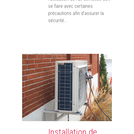
se faire avec certaines
précautions afin d’assurer la
sécurité…
Installation de