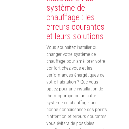
système de
chauffage : les
erreurs courantes
et leurs solutions
Vous souhaitez installer ou
changer votre système de
chauffage pour améliorer votre
confort chez vous et les
performances énergétiques de
votre habitation ? Que vous
optiez pour une installation de
thermopompe ou un autre
système de chauffage, une
bonne connaissance des points
d’attention et erreurs courantes
vous évitera de possibles