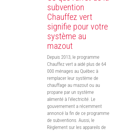
subvention
Chauffez vert
signifie pour votre
système au
mazout
Depuis 2013, le programme
Chauffez vert a aidé plus de 64
000 ménages au Québec à
remplacer leur système de
chauffage au mazout ou au
propane par un système
alimenté à l’électricité. Le
gouvernement a récemment
annoncé la fin de ce programme
de subventions. Aussi, le
Règlement sur les appareils de