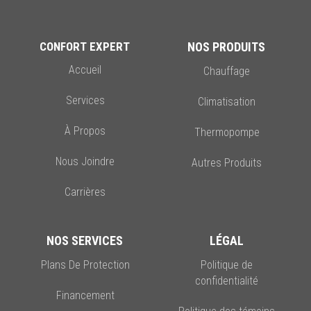
CONFORT EXPERT
NOS PRODUITS
Accueil
Chauffage
Services
Climatisation
À Propos
Thermopompe
Nous Joindre
Autres Produits
Carrières
NOS SERVICES
LÉGAL
Plans De Protection
Politique de
confidentialité
Financement