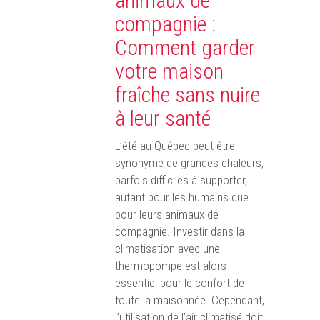
animaux de
compagnie :
Comment garder
votre maison
fraîche sans nuire
à leur santé
L’été au Québec peut être
synonyme de grandes chaleurs,
parfois difficiles à supporter,
autant pour les humains que
pour leurs animaux de
compagnie. Investir dans la
climatisation avec une
thermopompe est alors
essentiel pour le confort de
toute la maisonnée. Cependant,
l’utilisation de l’air climatisé doit