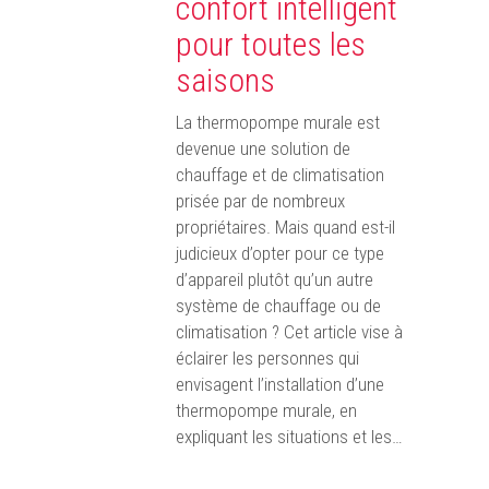
confort intelligent
pour toutes les
saisons
La thermopompe murale est
devenue une solution de
chauffage et de climatisation
prisée par de nombreux
propriétaires. Mais quand est-il
judicieux d’opter pour ce type
d’appareil plutôt qu’un autre
système de chauffage ou de
climatisation ? Cet article vise à
éclairer les personnes qui
envisagent l’installation d’une
thermopompe murale, en
expliquant les situations et les…