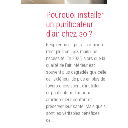
Pourquoi installer
un purificateur
d’air chez soi?
Respirer un air pur à la maison
n’est plus un luxe, mais une
nécessité. En 2025, alors que la
qualité de l’air intérieur est
souvent plus dégradée que celle
de l’extérieur, de plus en plus de
foyers choisissent d’installer
un purificateur d’air pour
améliorer leur confort et
préserver leur santé. Mais quels
sont les véritables bénéfices
de…