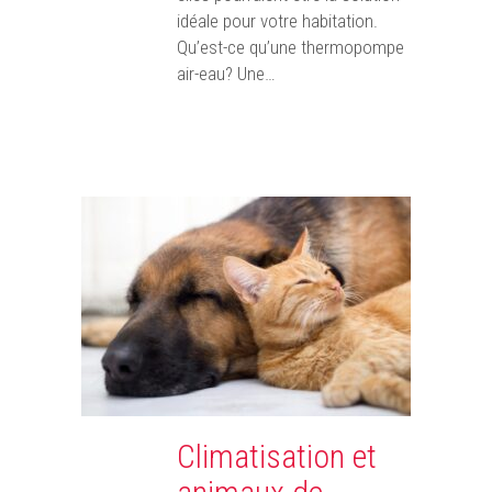
idéale pour votre habitation.
Qu’est-ce qu’une thermopompe
air-eau? Une…
Climatisation et