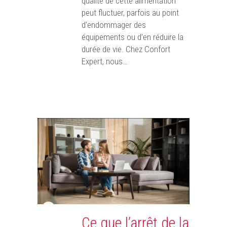
qualité de cette alimentation
peut fluctuer, parfois au point
d’endommager des
équipements ou d’en réduire la
durée de vie. Chez Confort
Expert, nous…
Ce que l’arrêt de la