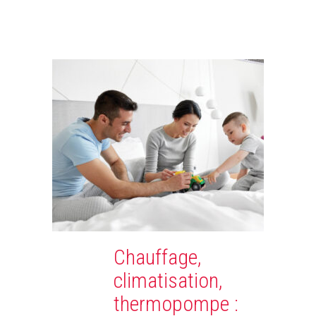
Chauffage,
climatisation,
thermopompe :