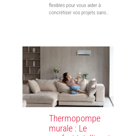
flexibles pour vous aider à
concrétiser vos projets sans…
Thermopompe
murale : Le