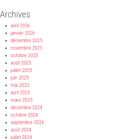
Archives
avril 2026
janvier 2026
décembre 2025
novembre 2025
octobre 2025
août 2025
juillet 2025
juin 2025
mai 2025
avril 2025
mars 2025
décembre 2024
octobre 2024
septembre 2024
août 2024
juillet 2024