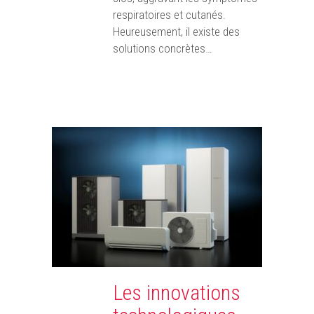
respiratoires et cutanés.
Heureusement, il existe des
solutions concrètes…
Les innovations