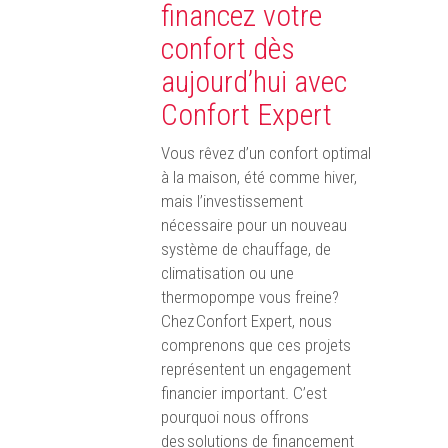
financez votre
confort dès
aujourd’hui avec
Confort Expert
Vous rêvez d’un confort optimal
à la maison, été comme hiver,
mais l’investissement
nécessaire pour un nouveau
système de chauffage, de
climatisation ou une
thermopompe vous freine?
Chez Confort Expert, nous
comprenons que ces projets
représentent un engagement
financier important. C’est
pourquoi nous offrons
des solutions de financement