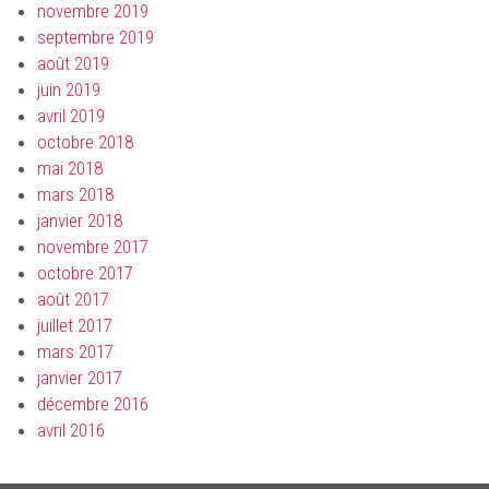
novembre 2019
septembre 2019
août 2019
juin 2019
avril 2019
octobre 2018
mai 2018
mars 2018
janvier 2018
novembre 2017
octobre 2017
août 2017
juillet 2017
mars 2017
janvier 2017
décembre 2016
avril 2016