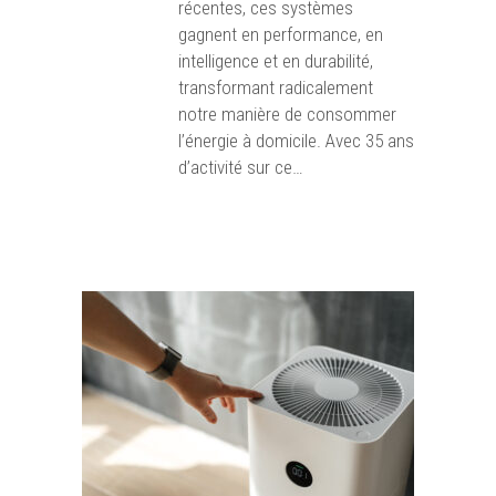
récentes, ces systèmes
gagnent en performance, en
intelligence et en durabilité,
transformant radicalement
notre manière de consommer
l’énergie à domicile. Avec 35 ans
d’activité sur ce…