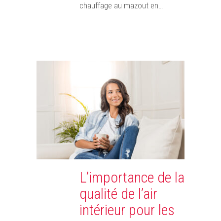
chauffage au mazout en…
L’importance de la
qualité de l’air
intérieur pour les