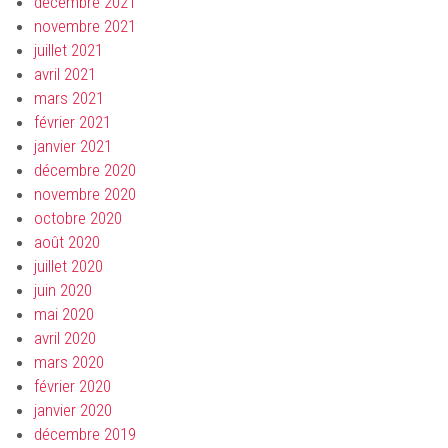
décembre 2021
novembre 2021
juillet 2021
avril 2021
mars 2021
février 2021
janvier 2021
décembre 2020
novembre 2020
octobre 2020
août 2020
juillet 2020
juin 2020
mai 2020
avril 2020
mars 2020
février 2020
janvier 2020
décembre 2019