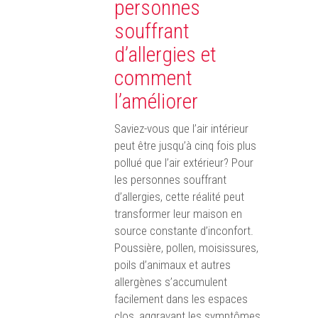
personnes
souffrant
d’allergies et
comment
l’améliorer
Saviez-vous que l’air intérieur
peut être jusqu’à cinq fois plus
pollué que l’air extérieur? Pour
les personnes souffrant
d’allergies, cette réalité peut
transformer leur maison en
source constante d’inconfort.
Poussière, pollen, moisissures,
poils d’animaux et autres
allergènes s’accumulent
facilement dans les espaces
clos, aggravant les symptômes