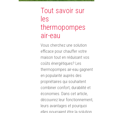
Tout savoir sur
les
thermopompes
air-eau
Vous cherchez une solution
efficace pour chauffer votre
maison tout en réduisant vos
coûts énergétiques? Les
thermopompes air-eau gagnent
en popularité auprès des
propriétaires qui souhaitent
combiner confort, durabilité et
économies. Dans cet article,
découvrez leur fonctionnement,
leurs avantages et pourquoi
elles pourraient être la solution