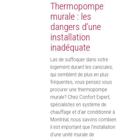
Thermopompe
murale : les
dangers d’une
installation
inadéquate
Las de suffoquer dans votre
logement durant les canicules,
qui semblent de plus en plus
fréquentes, vous pensez vous
procurer une thermopompe
murale? Chez Confort Expert,
spécialistes en système de
chauffage et d’air conditionné à
Montréal, nous savons combien
il est important que l’installation
d’une unité murale de