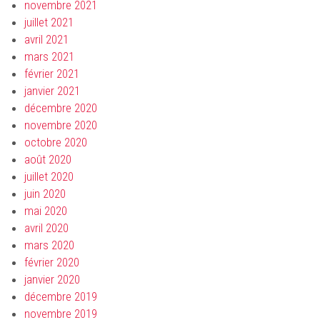
novembre 2021
juillet 2021
avril 2021
mars 2021
février 2021
janvier 2021
décembre 2020
novembre 2020
octobre 2020
août 2020
juillet 2020
juin 2020
mai 2020
avril 2020
mars 2020
février 2020
janvier 2020
décembre 2019
novembre 2019