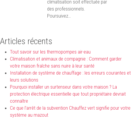
climatisation soit effectuée par
des professionnels.
Poursuivez…
Articles récents
Tout savoir sur les thermopompes air-eau
Climatisation et animaux de compagnie : Comment garder
votre maison fraîche sans nuire à leur santé
Installation de système de chauffage : les erreurs courantes et
leurs solutions
Pourquoi installer un surtenseur dans votre maison ? La
protection électrique essentielle que tout propriétaire devrait
connaître
Ce que l’arrêt de la subvention Chauffez vert signifie pour votre
système au mazout