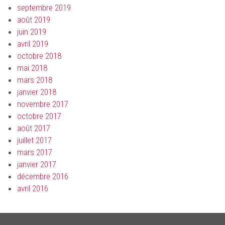
septembre 2019
août 2019
juin 2019
avril 2019
octobre 2018
mai 2018
mars 2018
janvier 2018
novembre 2017
octobre 2017
août 2017
juillet 2017
mars 2017
janvier 2017
décembre 2016
avril 2016