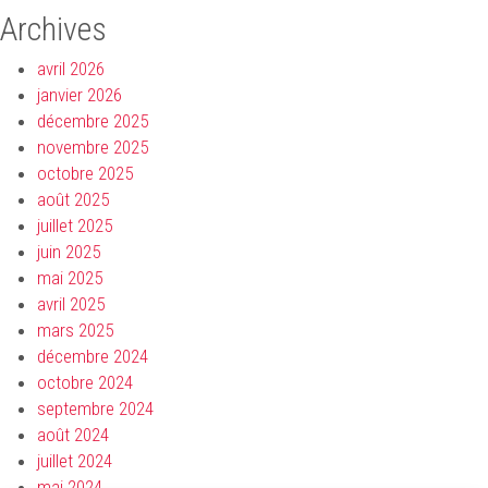
Archives
avril 2026
janvier 2026
décembre 2025
novembre 2025
octobre 2025
août 2025
juillet 2025
juin 2025
mai 2025
avril 2025
mars 2025
décembre 2024
octobre 2024
septembre 2024
août 2024
juillet 2024
mai 2024