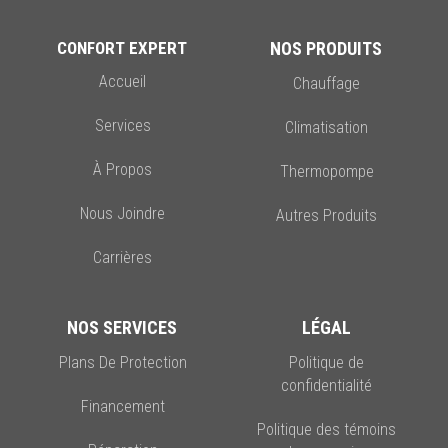
CONFORT EXPERT
NOS PRODUITS
Accueil
Chauffage
Services
Climatisation
À Propos
Thermopompe
Nous Joindre
Autres Produits
Carrières
NOS SERVICES
LÉGAL
Plans De Protection
Politique de
confidentialité
Financement
Politique des témoins