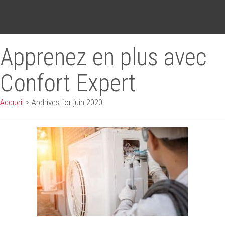
Apprenez en plus avec
Confort Expert
Accueil
>
Archives for juin 2020