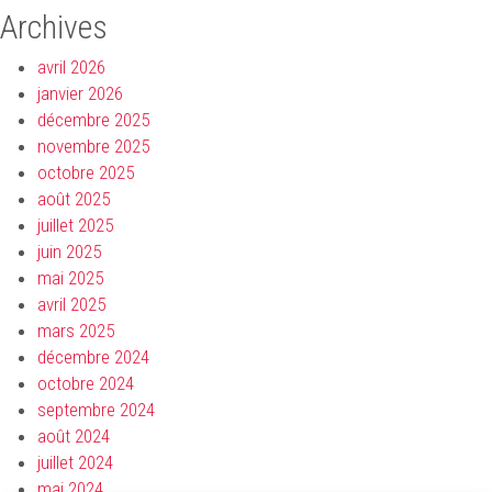
Archives
avril 2026
janvier 2026
décembre 2025
novembre 2025
octobre 2025
août 2025
juillet 2025
juin 2025
mai 2025
avril 2025
mars 2025
décembre 2024
octobre 2024
septembre 2024
août 2024
juillet 2024
mai 2024