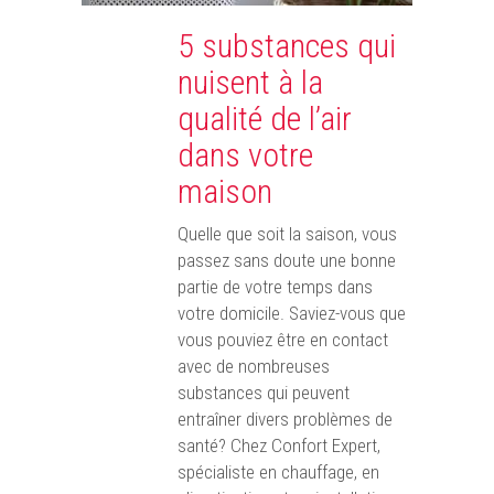
5 substances qui
nuisent à la
qualité de l’air
dans votre
maison
Quelle que soit la saison, vous
passez sans doute une bonne
partie de votre temps dans
votre domicile. Saviez-vous que
vous pouviez être en contact
avec de nombreuses
substances qui peuvent
entraîner divers problèmes de
santé? Chez Confort Expert,
spécialiste en chauffage, en