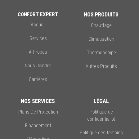
CONFORT EXPERT
NOS PRODUITS
Accueil
Chauffage
Services
Climatisation
À Propos
Thermopompe
Nous Joindre
Autres Produits
Carrières
NOS SERVICES
LÉGAL
Plans De Protection
Politique de
confidentialité
Financement
Politique des témoins