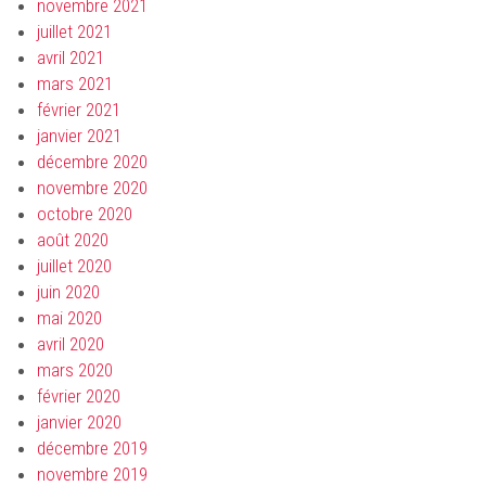
novembre 2021
juillet 2021
avril 2021
mars 2021
février 2021
janvier 2021
décembre 2020
novembre 2020
octobre 2020
août 2020
juillet 2020
juin 2020
mai 2020
avril 2020
mars 2020
février 2020
janvier 2020
décembre 2019
novembre 2019