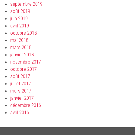
septembre 2019
août 2019
juin 2019
avril 2019
octobre 2018
mai 2018
mars 2018
janvier 2018
novembre 2017
octobre 2017
août 2017
juillet 2017
mars 2017
janvier 2017
décembre 2016
avril 2016