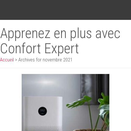
Apprenez en plus avec
Confort Expert
Accueil
>
Archives for novembre 2021