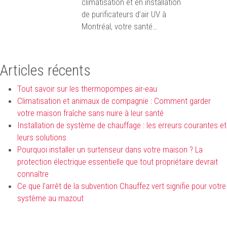
climatisation et en installation
de purificateurs d’air UV à
Montréal, votre santé…
Articles récents
Tout savoir sur les thermopompes air-eau
Climatisation et animaux de compagnie : Comment garder
votre maison fraîche sans nuire à leur santé
Installation de système de chauffage : les erreurs courantes et
leurs solutions
Pourquoi installer un surtenseur dans votre maison ? La
protection électrique essentielle que tout propriétaire devrait
connaître
Ce que l’arrêt de la subvention Chauffez vert signifie pour votre
système au mazout