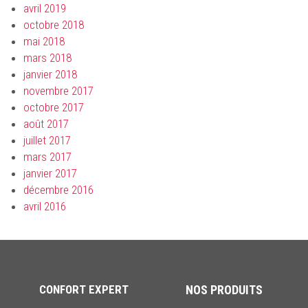
avril 2019
octobre 2018
mai 2018
mars 2018
janvier 2018
novembre 2017
octobre 2017
août 2017
juillet 2017
mars 2017
janvier 2017
décembre 2016
avril 2016
CONFORT EXPERT
NOS PRODUITS