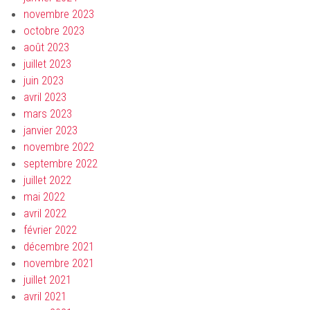
novembre 2023
octobre 2023
août 2023
juillet 2023
juin 2023
avril 2023
mars 2023
janvier 2023
novembre 2022
septembre 2022
juillet 2022
mai 2022
avril 2022
février 2022
décembre 2021
novembre 2021
juillet 2021
avril 2021