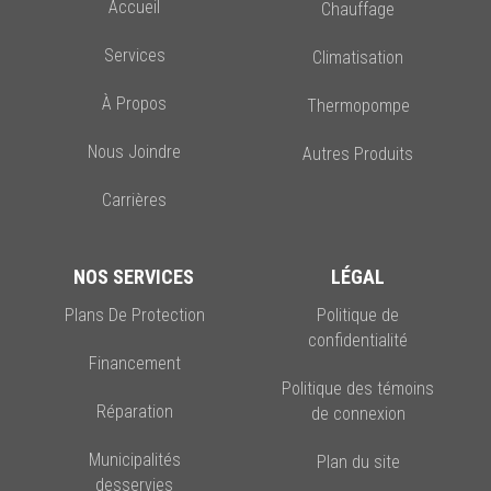
Accueil
Chauffage
Services
Climatisation
À Propos
Thermopompe
Nous Joindre
Autres Produits
Carrières
NOS SERVICES
LÉGAL
Plans De Protection
Politique de
confidentialité
Financement
Politique des témoins
Réparation
de connexion
Municipalités
Plan du site
desservies