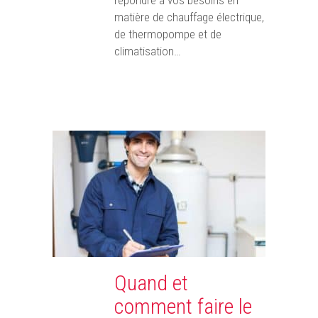
répondre à vos besoins en
matière de chauffage électrique,
de thermopompe et de
climatisation…
Quand et
comment faire le