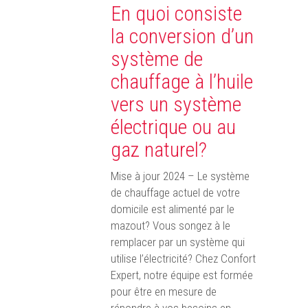
En quoi consiste
la conversion d’un
système de
chauffage à l’huile
vers un système
électrique ou au
gaz naturel?
Mise à jour 2024 – Le système
de chauffage actuel de votre
domicile est alimenté par le
mazout? Vous songez à le
remplacer par un système qui
utilise l’électricité? Chez Confort
Expert, notre équipe est formée
pour être en mesure de