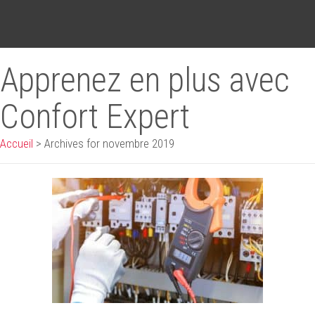
Apprenez en plus avec
Confort Expert
Accueil
>
Archives for novembre 2019