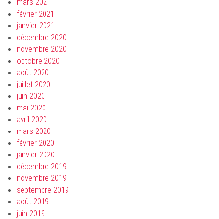
mars 2021
février 2021
janvier 2021
décembre 2020
novembre 2020
octobre 2020
août 2020
juillet 2020
juin 2020
mai 2020
avril 2020
mars 2020
février 2020
janvier 2020
décembre 2019
novembre 2019
septembre 2019
août 2019
juin 2019