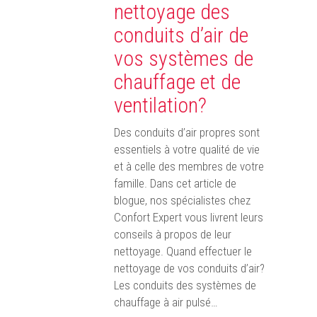
nettoyage des
conduits d’air de
vos systèmes de
chauffage et de
ventilation?
Des conduits d’air propres sont
essentiels à votre qualité de vie
et à celle des membres de votre
famille. Dans cet article de
blogue, nos spécialistes chez
Confort Expert vous livrent leurs
conseils à propos de leur
nettoyage. Quand effectuer le
nettoyage de vos conduits d’air?
Les conduits des systèmes de
chauffage à air pulsé…