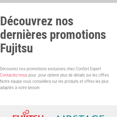
Découvrez nos
dernières promotions
Fujitsu
Découvrez nos promotions exclusives chez Confort Expert.
Contactez-nous
pour pour obtenir plus de détails sur les offres.
Notre équipe vous conseillera sur les produits et offres les plus
adaptés à votre besoin.