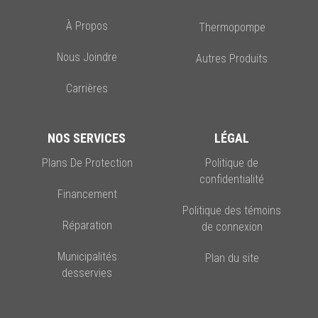
À Propos
Thermopompe
Nous Joindre
Autres Produits
Carrières
NOS SERVICES
LÉGAL
Plans De Protection
Politique de
confidentialité
Financement
Politique des témoins
Réparation
de connexion
Municipalités
Plan du site
desservies