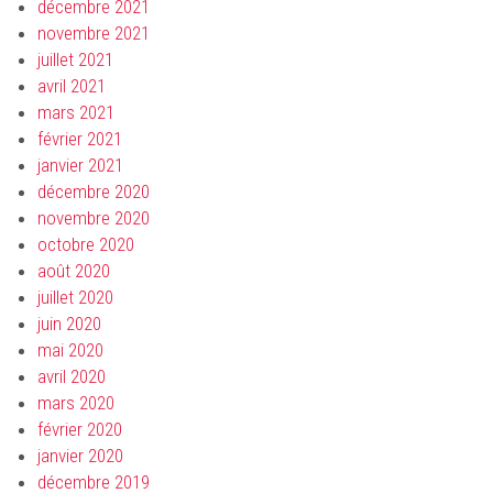
décembre 2021
novembre 2021
juillet 2021
avril 2021
mars 2021
février 2021
janvier 2021
décembre 2020
novembre 2020
octobre 2020
août 2020
juillet 2020
juin 2020
mai 2020
avril 2020
mars 2020
février 2020
janvier 2020
décembre 2019