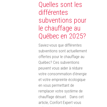
Quelles sont les
différentes
subventions pour
le chauffage au
Québec en 2025?
Saviez-vous que différentes
subventions sont actuellement
offertes pour le chauffage au
Québec? Ces subventions
peuvent vous aider à réduire
votre consommation d’énergie
et votre empreinte écologique
en vous permettant de
remplacer votre système de
chauffage désuet. Dans cet
article, Confort Expert vous