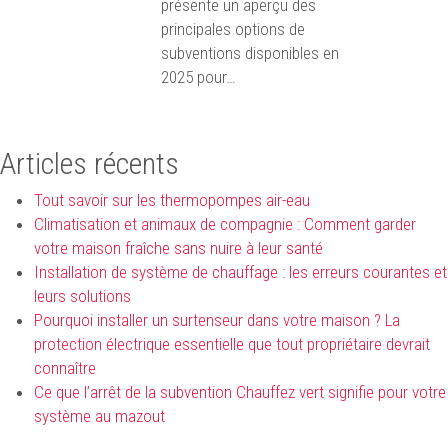
présente un aperçu des
principales options de
subventions disponibles en
2025 pour…
Articles récents
Tout savoir sur les thermopompes air-eau
Climatisation et animaux de compagnie : Comment garder
votre maison fraîche sans nuire à leur santé
Installation de système de chauffage : les erreurs courantes et
leurs solutions
Pourquoi installer un surtenseur dans votre maison ? La
protection électrique essentielle que tout propriétaire devrait
connaître
Ce que l’arrêt de la subvention Chauffez vert signifie pour votre
système au mazout