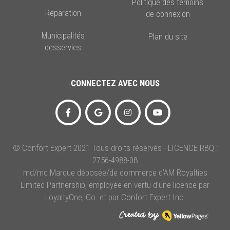
Politique des témoins
Réparation
de connexion
Municipalités
Plan du site
desservies
CONNECTEZ AVEC NOUS
© Confort Expert 2021 Tous droits réservés - LICENCE RBQ :
2756-4988-08
md/mc Marque déposée/de commerce d’AM Royalties
Limited Partnership, employée en vertu d’une licence par
LoyaltyOne, Co. et par Confort Expert Inc.