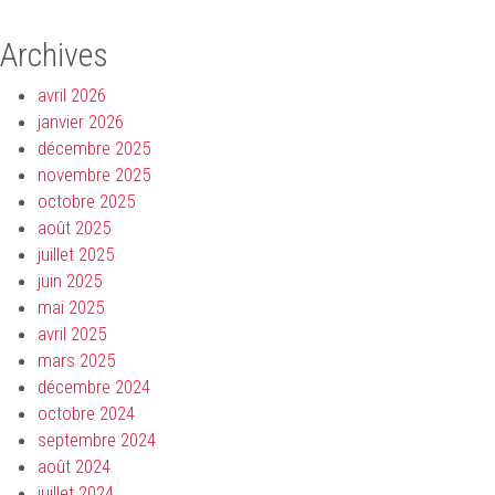
Archives
avril 2026
janvier 2026
décembre 2025
novembre 2025
octobre 2025
août 2025
juillet 2025
juin 2025
mai 2025
avril 2025
mars 2025
décembre 2024
octobre 2024
septembre 2024
août 2024
juillet 2024