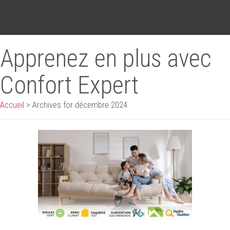
Apprenez en plus avec
Confort Expert
Accueil
>
Archives for décembre 2024