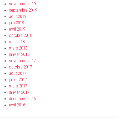
novembre 2019
septembre 2019
août 2019
juin 2019
avril 2019
octobre 2018
mai 2018
mars 2018
janvier 2018
novembre 2017
octobre 2017
août 2017
juillet 2017
mars 2017
janvier 2017
décembre 2016
avril 2016