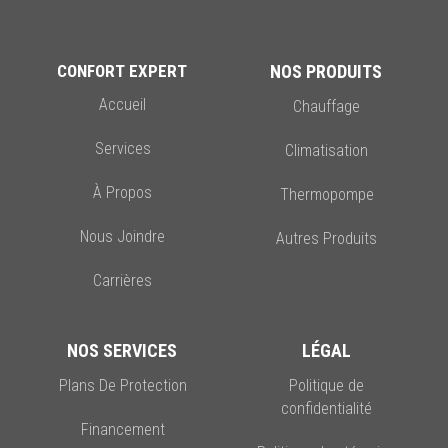
CONFORT EXPERT
NOS PRODUITS
Accueil
Chauffage
Services
Climatisation
À Propos
Thermopompe
Nous Joindre
Autres Produits
Carrières
NOS SERVICES
LÉGAL
Plans De Protection
Politique de
confidentialité
Financement