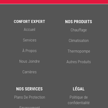
CONFORT EXPERT
NOS PRODUITS
Accueil
Chauffage
Services
Climatisation
À Propos
Thermopompe
Nous Joindre
Autres Produits
Carrières
NOS SERVICES
LÉGAL
Plans De Protection
Politique de
confidentialité
Financement