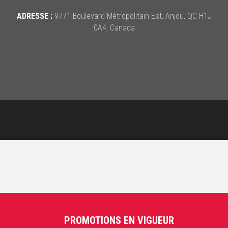
ADRESSE :
9771 Boulevard Métropolitain Est, Anjou, QC H1J
0A4, Canada
PROMOTIONS EN VIGUEUR