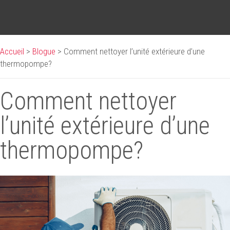
Accueil
>
Blogue
>
Comment nettoyer l’unité extérieure d’une
thermopompe?
Comment nettoyer
l’unité extérieure d’une
thermopompe?