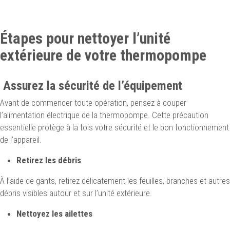
Étapes pour nettoyer l’unité
extérieure de votre thermopompe
Assurez la sécurité de l’équipement
Avant de commencer toute opération, pensez à couper
l’alimentation électrique de la thermopompe. Cette précaution
essentielle protège à la fois votre sécurité et le bon fonctionnement
de l’appareil.
Retirez les débris
À l’aide de gants, retirez délicatement les feuilles, branches et autres
débris visibles autour et sur l’unité extérieure.
Nettoyez les ailettes