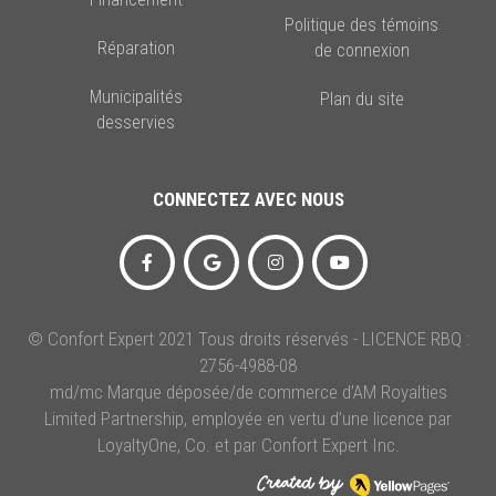
Politique des témoins
Réparation
de connexion
Municipalités
Plan du site
desservies
CONNECTEZ AVEC NOUS
© Confort Expert 2021 Tous droits réservés - LICENCE RBQ :
2756-4988-08
md/mc Marque déposée/de commerce d’AM Royalties
Limited Partnership, employée en vertu d’une licence par
LoyaltyOne, Co. et par Confort Expert Inc.