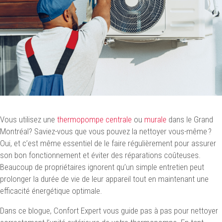
Vous utilisez une
thermopompe centrale
ou
murale
dans le Grand
Montréal? Saviez-vous que vous pouvez la nettoyer vous-même ?
Oui, et c’est même essentiel de le faire régulièrement pour assurer
son bon fonctionnement et éviter des réparations coûteuses.
Beaucoup de propriétaires ignorent qu’un simple entretien peut
prolonger la durée de vie de leur appareil tout en maintenant une
efficacité énergétique optimale.
Dans ce blogue, Confort Expert vous guide pas à pas pour nettoyer