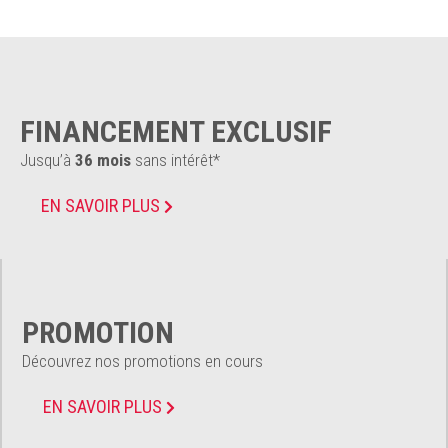
FINANCEMENT EXCLUSIF
Jusqu’à
36 mois
sans intérêt*
EN SAVOIR PLUS
PROMOTION
Découvrez nos promotions en cours
EN SAVOIR PLUS