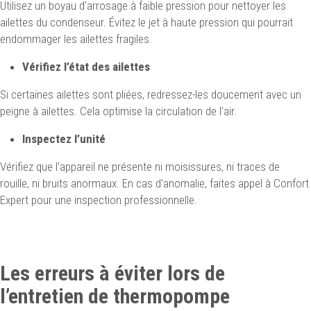
Utilisez un boyau d’arrosage à faible pression pour nettoyer les
ailettes du condenseur. Évitez le jet à haute pression qui pourrait
endommager les ailettes fragiles.
Vérifiez l’état des ailettes
Si certaines ailettes sont pliées, redressez-les doucement avec un
peigne à ailettes. Cela optimise la circulation de l’air.
Inspectez l’unité
Vérifiez que l’appareil ne présente ni moisissures, ni traces de
rouille, ni bruits anormaux. En cas d’anomalie, faites appel à Confort
Expert pour une inspection professionnelle.
Les erreurs à éviter lors de
l’entretien de thermopompe