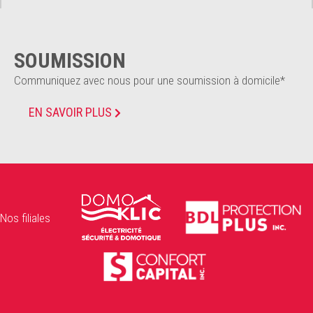
SOUMISSION
Communiquez avec nous pour une soumission à domicile*
EN SAVOIR PLUS
Nos filiales