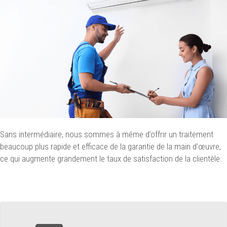
Sans intermédiaire, nous sommes à même d’offrir un traitement
beaucoup plus rapide et efficace de la garantie de la main d’œuvre,
ce qui augmente grandement le taux de satisfaction de la clientèle.