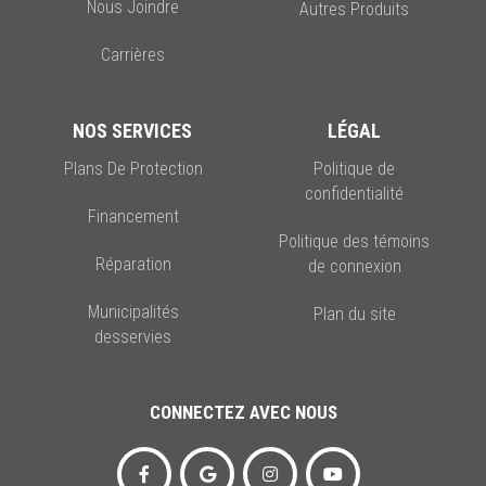
Nous Joindre
Autres Produits
Carrières
NOS SERVICES
LÉGAL
Plans De Protection
Politique de
confidentialité
Financement
Politique des témoins
Réparation
de connexion
Municipalités
Plan du site
desservies
CONNECTEZ AVEC NOUS