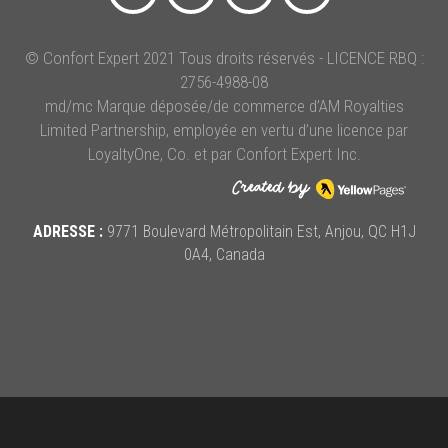
© Confort Expert 2021 Tous droits réservés - LICENCE RBQ :
2756-4988-08
md/mc Marque déposée/de commerce d’AM Royalties
Limited Partnership, employée en vertu d’une licence par
LoyaltyOne, Co. et par Confort Expert Inc.
ADRESSE :
9771 Boulevard Métropolitain Est, Anjou, QC H1J
0A4, Canada