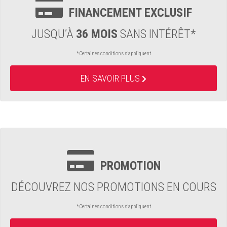
FINANCEMENT EXCLUSIF
JUSQU’À
36 MOIS
SANS INTÉRÊT*
*Certaines conditions s’appliquent
EN SAVOIR PLUS
PROMOTION
DÉCOUVREZ NOS PROMOTIONS EN COURS
*Certaines conditions s’appliquent