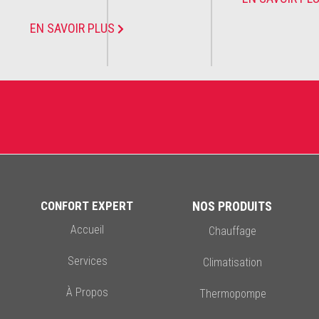
EN SAVOIR PLUS
CONFORT EXPERT
NOS PRODUITS
Accueil
Chauffage
Services
Climatisation
À Propos
Thermopompe