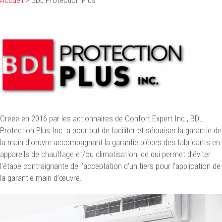
Accueil
>
BDL Protection Plus
Créée en 2016 par les actionnaires de Confort Expert Inc., BDL
Protection Plus Inc. a pour but de faciliter et sécuriser la garantie de
la main d’œuvre accompagnant la garantie pièces des fabricants en
appareils de chauffage et/ou climatisation, ce qui permet d’éviter
l’étape contraignante de l’acceptation d’un tiers pour l’application de
la garantie main d’œuvre.