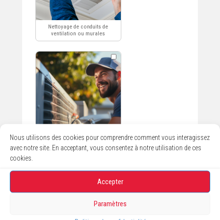
Électricité
Nous utilisons des cookies pour comprendre comment vous interagissez
avec notre site. En acceptant, vous consentez à notre utilisation de ces
cookies.
Accepter
Paramètres