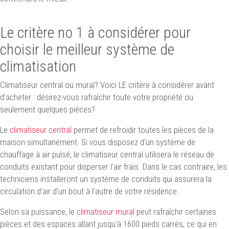
Le critère no 1 à considérer pour
choisir le meilleur système de
climatisation
Climatiseur central ou mural? Voici LE critère à considérer avant
d’acheter : désirez-vous rafraîchir toute votre propriété ou
seulement quelques pièces?
Le
climatiseur central
permet de refroidir toutes les pièces de la
maison simultanément. Si vous disposez d’un système de
chauffage à air pulsé, le climatiseur central utilisera le réseau de
conduits existant pour disperser l’air frais. Dans le cas contraire, les
techniciens installeront un système de conduits qui assurera la
circulation d’air d’un bout à l’autre de votre résidence.
Selon sa puissance, le
climatiseur mural
peut rafraîchir certaines
pièces et des espaces allant jusqu’à 1600 pieds carrés, ce qui en