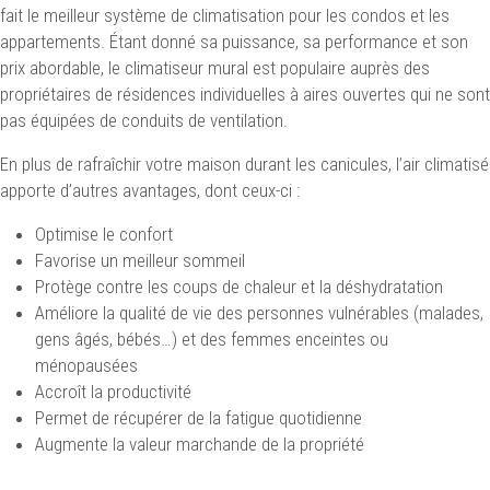
fait le meilleur système de climatisation pour les condos et les
appartements. Étant donné sa puissance, sa performance et son
prix abordable, le climatiseur mural est populaire auprès des
propriétaires de résidences individuelles à aires ouvertes qui ne sont
pas équipées de conduits de ventilation.
En plus de rafraîchir votre maison durant les canicules, l’air climatisé
apporte d’autres avantages, dont ceux-ci :
Optimise le confort
Favorise un meilleur sommeil
Protège contre les coups de chaleur et la déshydratation
Améliore la qualité de vie des personnes vulnérables (malades,
gens âgés, bébés…) et des femmes enceintes ou
ménopausées
Accroît la productivité
Permet de récupérer de la fatigue quotidienne
Augmente la valeur marchande de la propriété