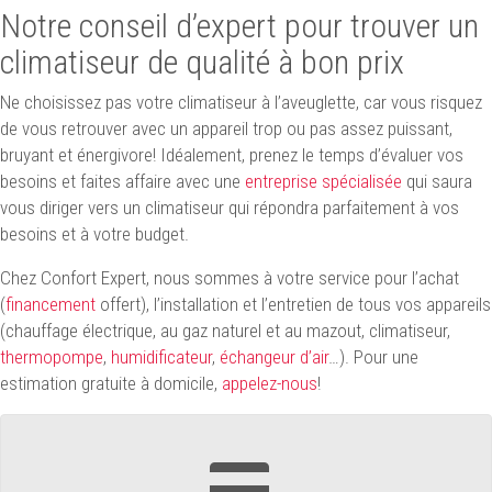
Notre conseil d’expert pour trouver un
climatiseur de qualité à bon prix
Ne choisissez pas votre climatiseur à l’aveuglette, car vous risquez
de vous retrouver avec un appareil trop ou pas assez puissant,
bruyant et énergivore! Idéalement, prenez le temps d’évaluer vos
besoins et faites affaire avec une
entreprise spécialisée
qui saura
vous diriger vers un climatiseur qui répondra parfaitement à vos
besoins et à votre budget.
Chez Confort Expert, nous sommes à votre service pour l’achat
(
financement
offert), l’installation et l’entretien de tous vos appareils
(chauffage électrique, au gaz naturel et au mazout, climatiseur,
thermopompe
,
humidificateur
,
échangeur d’air
…). Pour une
estimation gratuite à domicile,
appelez-nous
!