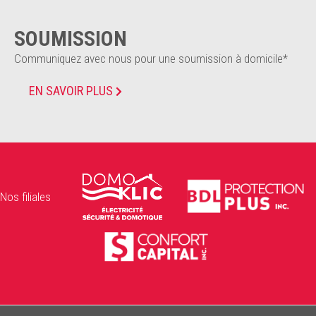
SOUMISSION
Communiquez avec nous pour une soumission à domicile*
EN SAVOIR PLUS
Nos filiales