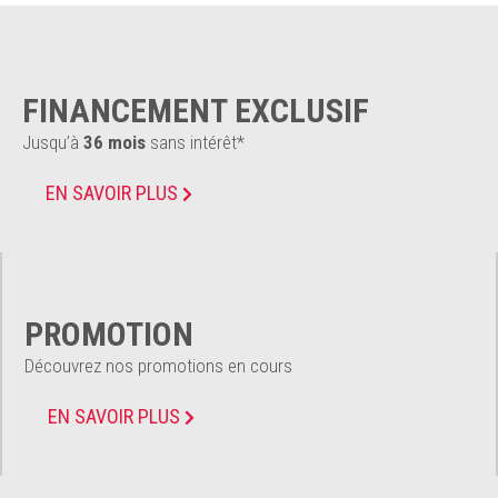
FINANCEMENT EXCLUSIF
Jusqu’à
36 mois
sans intérêt*
EN SAVOIR PLUS
PROMOTION
Découvrez nos promotions en cours
EN SAVOIR PLUS