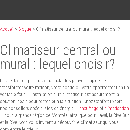
Accueil
>
Blogue
>
Climatiseur central ou mural : lequel choisir?
Climatiseur central ou
mural : lequel choisir?
En été, les températures accablantes peuvent rapidement
transformer votre maison, votre condo ou votre appartement en un
véritable four… L’installation d’un climatiseur est assurément la
solution idéale pour remédier à la situation. Chez Confort Expert,
nos conseillers spécialistes en énergie —
chauffage
et
climatisation
— pour la grande région de Montréal ainsi que pour Laval, la Rive-Sud
et la Rive-Nord vous invitent à découvrir le climatiseur qui vous
conviendra le mieux.