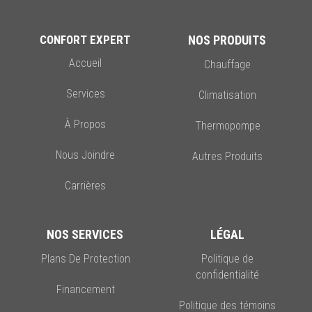
CONFORT EXPERT
NOS PRODUITS
Accueil
Chauffage
Services
Climatisation
À Propos
Thermopompe
Nous Joindre
Autres Produits
Carrières
NOS SERVICES
LÉGAL
Plans De Protection
Politique de
confidentialité
Financement
Politique des témoins