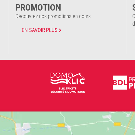
PROMOTION
Découvrez nos promotions en cours
C
d
EN SAVOIR PLUS