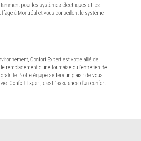
 notamment pour les systèmes électriques et les
fage à Montréal et vous conseillent le système
vironnement, Confort Expert est votre allié de
 le remplacement d’une fournaise ou l’entretien de
gratuite. Notre équipe se fera un plaisir de vous
vie. Confort Expert, c’est l’assurance d’un confort