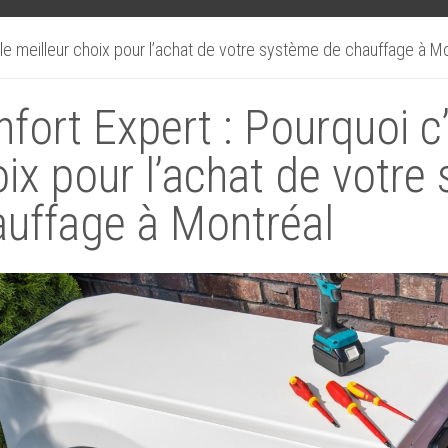
 le meilleur choix pour l’achat de votre système de chauffage à M
fort Expert : Pourquoi c’
ix pour l’achat de votre
auffage à Montréal