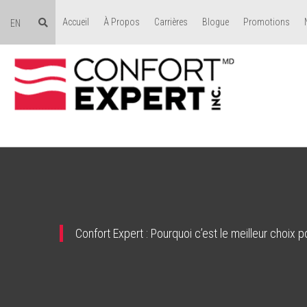
Accueil
À Propos
Carrières
Blogue
Promotions
EN
Confort Expert : Pourquoi c’est le meilleur choix