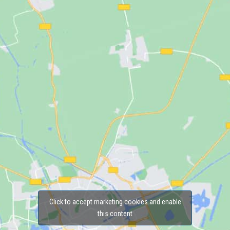
Click to accept marketing cookies and enable
this content