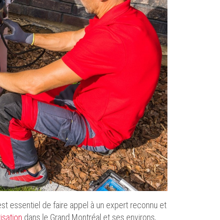
st essentiel de faire appel à un expert reconnu et
isation
dans le Grand Montréal et ses environs,