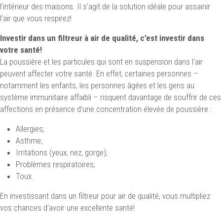
l’intérieur des maisons. Il s’agit de la solution idéale pour assainir
l’air que vous respirez!
Investir dans un filtreur à air de qualité, c’est investir dans
votre santé!
La poussière et les particules qui sont en suspension dans l’air
peuvent affecter votre santé. En effet, certaines personnes –
notamment les enfants, les personnes âgées et les gens au
système immunitaire affaibli – risquent davantage de souffrir de ces
affections en présence d’une concentration élevée de poussière :
Allergies;
Asthme;
Irritations (yeux, nez, gorge);
Problèmes respiratoires;
Toux.
En investissant dans un filtreur pour air de qualité, vous multipliez
vos chances d’avoir une excellente santé!