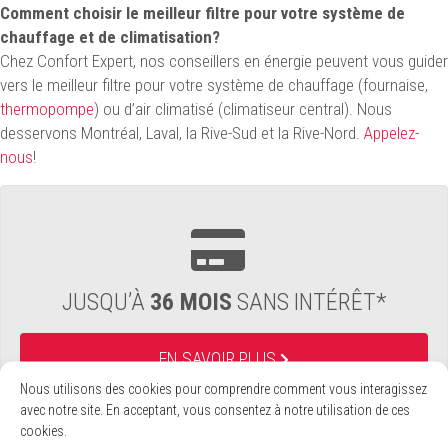
Comment choisir le meilleur filtre pour votre système de
chauffage et de climatisation?
Chez Confort Expert, nos conseillers en énergie peuvent vous guider
vers le meilleur filtre pour votre système de chauffage (fournaise,
thermopompe
) ou d’air climatisé (climatiseur central). Nous
desservons Montréal, Laval, la Rive-Sud et la Rive-Nord.
Appelez-
nous
!
JUSQU’À
36 MOIS
SANS INTÉRÊT*
EN SAVOIR PLUS
Nous utilisons des cookies pour comprendre comment vous interagissez
avec notre site. En acceptant, vous consentez à notre utilisation de ces
cookies.