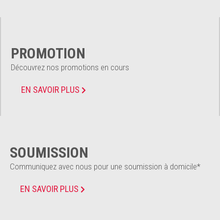
PROMOTION
Découvrez nos promotions en cours
EN SAVOIR PLUS
SOUMISSION
Communiquez avec nous pour une soumission à domicile*
EN SAVOIR PLUS