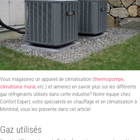
Vous magasinez un appareil de climatisation (
thermopompe
,
climatiseur mural
, etc.) et aimeriez en savoir plus sur les différents
gaz réfrigérants utilisés dans cette industrie? Notre équipe chez
Confort Expert, votre spécialiste en chauffage et en climatisation à
Montréal, vous les présente dans cet article!
Gaz utilisés