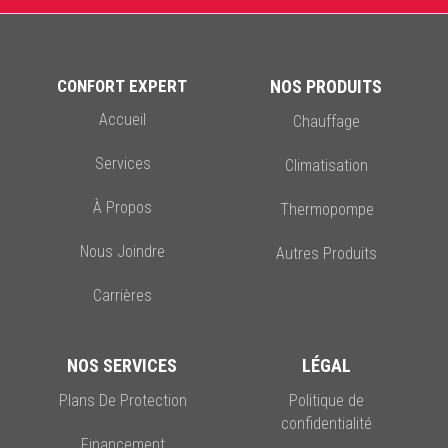
CONFORT EXPERT
NOS PRODUITS
Accueil
Chauffage
Services
Climatisation
À Propos
Thermopompe
Nous Joindre
Autres Produits
Carrières
NOS SERVICES
LÉGAL
Plans De Protection
Politique de
confidentialité
Financement