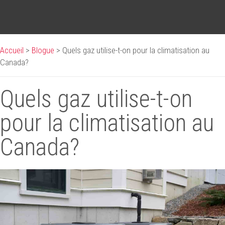
Accueil
>
Blogue
>
Quels gaz utilise-t-on pour la climatisation au
Canada?
Quels gaz utilise-t-on
pour la climatisation au
Canada?