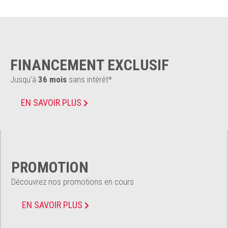
FINANCEMENT EXCLUSIF
Jusqu’à
36 mois
sans intérêt*
EN SAVOIR PLUS
PROMOTION
Découvrez nos promotions en cours
EN SAVOIR PLUS