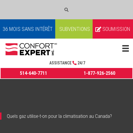
COURRIEL
36 MOIS SANS INTÉRÊT
SUBVENTIONS
SOUMISSION
ASSISTANCE
24/7
514-640-7711
1-877-926-2560
Quels gaz utilise-t-on pour la climatisation au Canada?