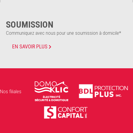
SOUMISSION
Communiquez avec nous pour une soumission à domicile*
EN SAVOIR PLUS
Nos filiales