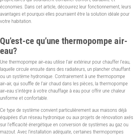
économies. Dans cet article, découvrez leur fonctionnement, leurs
avantages et pourquoi elles pourraient être la solution idéale pour
votre habitation.
Qu’est-ce qu’une thermopompe air-
eau?
Une thermopompe air‑eau utilise l’air extérieur pour chauffer l’eau,
laquelle circule ensuite dans des radiateurs, un plancher chauffant
ou un système hydronique. Contrairement à une thermopompe
air‑air, qui souffle de l’air chaud dans les pièces, la thermopompe
air‑eau s’intègre à votre chauffage à eau pour offrir une chaleur
uniforme et confortable.
Ce type de système convient particulièrement aux maisons déjà
équipées d’un réseau hydronique ou aux projets de rénovation axés
sur l’efficacité énergétique en conversion de systèmes au gaz ou
mazout. Avec l’installation adéquate, certaines thermopompes