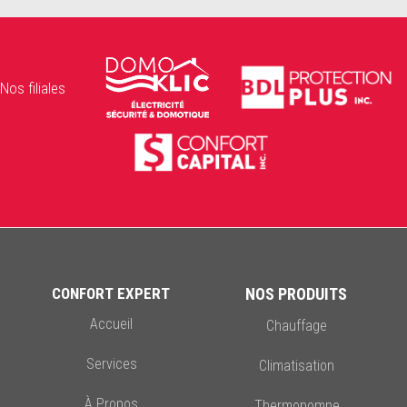
Nos filiales
CONFORT EXPERT
NOS PRODUITS
Accueil
Chauffage
Services
Climatisation
À Propos
Thermopompe