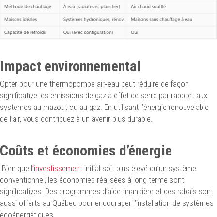
Impact environnemental
Opter pour une thermopompe air‑eau peut réduire de façon
significative les émissions de gaz à effet de serre par rapport aux
systèmes au mazout ou au gaz. En utilisant l’énergie renouvelable
de l’air, vous contribuez à un avenir plus durable.
Coûts et économies d’énergie
Bien que
l’investissement
initial soit plus élevé qu’un système
conventionnel, les économies réalisées à long terme sont
significatives. Des programmes d’aide financière et des rabais sont
aussi offerts au Québec pour encourager l’installation de systèmes
écoénergétiques.