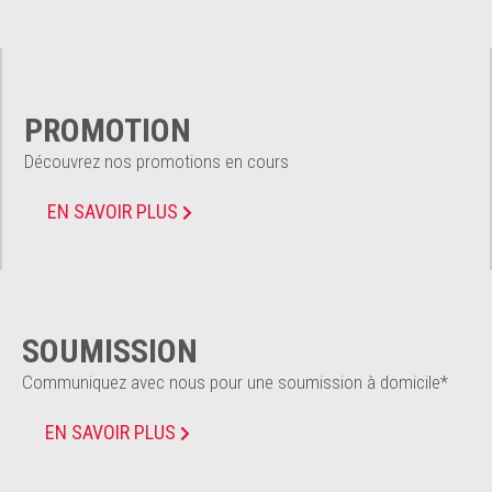
PROMOTION
Découvrez nos promotions en cours
EN SAVOIR PLUS
SOUMISSION
Communiquez avec nous pour une soumission à domicile*
EN SAVOIR PLUS