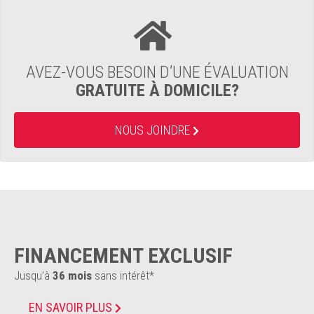
AVEZ-VOUS BESOIN D’UNE ÉVALUATION
GRATUITE À DOMICILE?
NOUS JOINDRE
FINANCEMENT EXCLUSIF
Jusqu’à
36 mois
sans intérêt*
EN SAVOIR PLUS