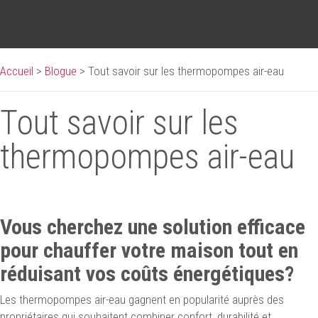
Accueil
>
Blogue
>
Tout savoir sur les thermopompes air-eau
Tout savoir sur les
thermopompes air-eau
Vous cherchez une solution efficace
pour chauffer votre maison tout en
réduisant vos coûts énergétiques?
Les thermopompes air-eau gagnent en popularité auprès des
propriétaires qui souhaitent combiner confort, durabilité et