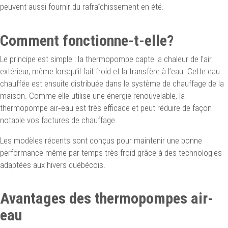
peuvent aussi fournir du rafraîchissement en été.
Comment fonctionne-t-elle?
Le principe est simple : la thermopompe capte la chaleur de l’air
extérieur, même lorsqu’il fait froid et la transfère à l’eau. Cette eau
chauffée est ensuite distribuée dans le système de chauffage de la
maison. Comme elle utilise une énergie renouvelable, la
thermopompe air‑eau est très efficace et peut réduire de façon
notable vos factures de chauffage.
Les modèles récents sont conçus pour maintenir une bonne
performance même par temps très froid grâce à des technologies
adaptées aux hivers québécois.
Avantages des thermopompes air-
eau