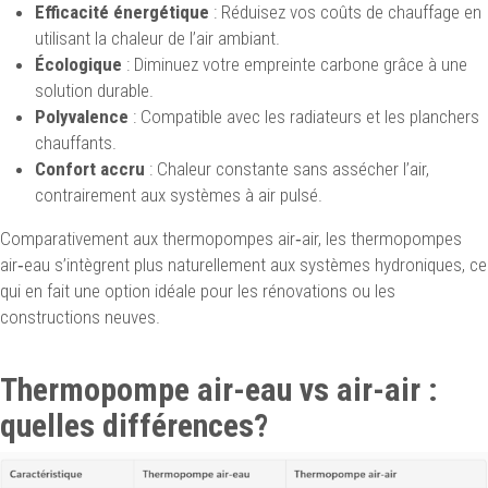
Efficacité énergétique
: Réduisez vos coûts de chauffage en
utilisant la chaleur de l’air ambiant.
Écologique
: Diminuez votre empreinte carbone grâce à une
solution durable.
Polyvalence
: Compatible avec les radiateurs et les planchers
chauffants.
Confort accru
: Chaleur constante sans assécher l’air,
contrairement aux systèmes à air pulsé.
Comparativement aux thermopompes air‑air, les thermopompes
air‑eau s’intègrent plus naturellement aux systèmes hydroniques, ce
qui en fait une option idéale pour les rénovations ou les
constructions neuves.
Thermopompe air-eau vs air-air :
quelles différences?