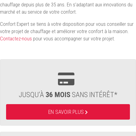
chauffage depuis plus de 35 ans. En s’adaptant aux innovations du
marché et au service de votre confort.
Confort Expert se tiens à votre disposition pour vous conseiller sur
votre projet de chauffage et améliorer votre confort à la maison.
Contactez-nous
pour vous accompagner sur votre projet.
JUSQU’À
36 MOIS
SANS INTÉRÊT*
EN SAVOIR PLUS