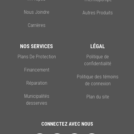
Nous Joindre
Autres Produits
Carrières
NOS SERVICES
LÉGAL
Plans De Protection
Politique de
confidentialité
Financement
Politique des témoins
Réparation
de connexion
Municipalités
Plan du site
desservies
CONNECTEZ AVEC NOUS