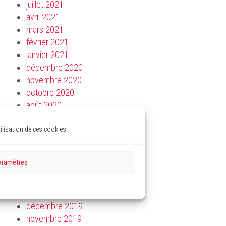
juillet 2021
avril 2021
mars 2021
février 2021
janvier 2021
décembre 2020
novembre 2020
octobre 2020
août 2020
juillet 2020
lisation de ces cookies.
juin 2020
mai 2020
avril 2020
aramètres
mars 2020
février 2020
janvier 2020
décembre 2019
novembre 2019