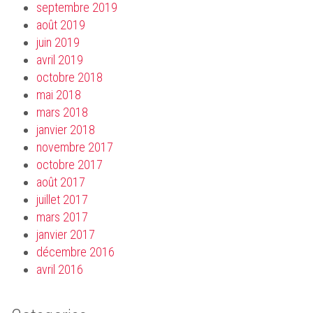
septembre 2019
août 2019
juin 2019
avril 2019
octobre 2018
mai 2018
mars 2018
janvier 2018
novembre 2017
octobre 2017
août 2017
juillet 2017
mars 2017
janvier 2017
décembre 2016
avril 2016