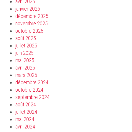
avril 2026
janvier 2026
décembre 2025
novembre 2025
octobre 2025
août 2025
juillet 2025
juin 2025
mai 2025
avril 2025
mars 2025
décembre 2024
octobre 2024
septembre 2024
août 2024
juillet 2024
mai 2024
avril 2024