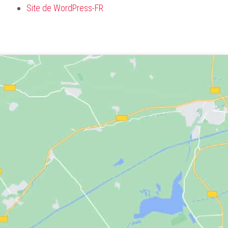
Site de WordPress-FR