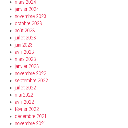
mars 2024
janvier 2024
novembre 2023
octobre 2023
août 2023
juillet 2023
juin 2023
avril 2023
mars 2023
janvier 2023
novembre 2022
septembre 2022
juillet 2022
mai 2022
avril 2022
février 2022
décembre 2021
novembre 2021