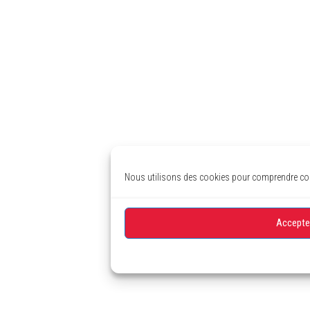
Nous utilisons des cookies pour comprendre comm
Accepte