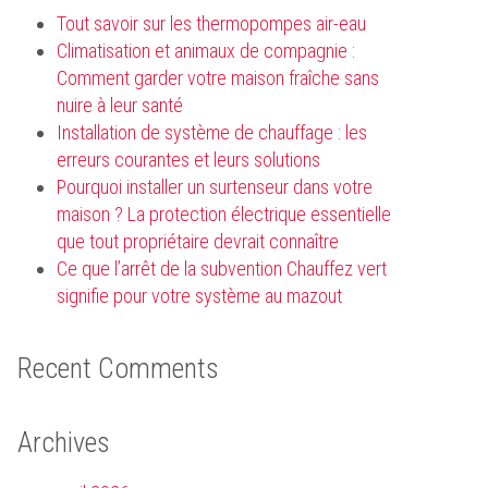
Tout savoir sur les thermopompes air-eau
Climatisation et animaux de compagnie :
Comment garder votre maison fraîche sans
nuire à leur santé
Installation de système de chauffage : les
erreurs courantes et leurs solutions
Pourquoi installer un surtenseur dans votre
maison ? La protection électrique essentielle
que tout propriétaire devrait connaître
Ce que l’arrêt de la subvention Chauffez vert
signifie pour votre système au mazout
Recent Comments
Archives