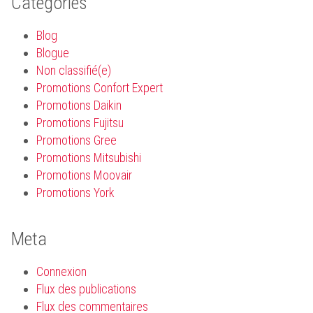
Categories
Blog
Blogue
Non classifié(e)
Promotions Confort Expert
Promotions Daikin
Promotions Fujitsu
Promotions Gree
Promotions Mitsubishi
Promotions Moovair
Promotions York
Meta
Connexion
Flux des publications
Flux des commentaires